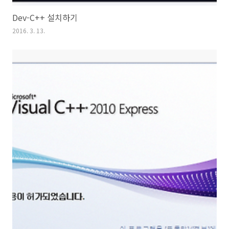
Dev-C++ 설치하기
2016. 3. 13.