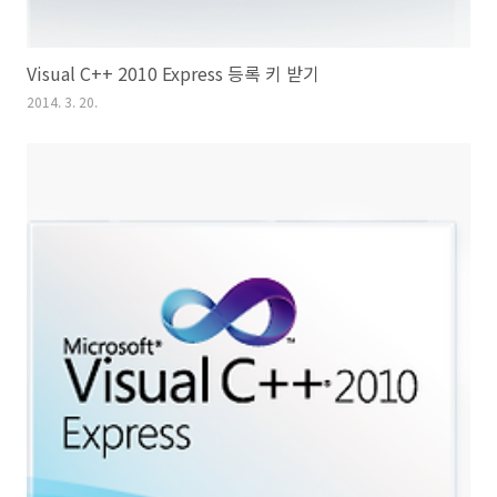
Visual C++ 2010 Express 등록 키 받기
2014. 3. 20.