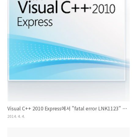
Visual C++ 2010 Express에서 "fatal error LNK1123" 오류 해결 방볍
2014. 4. 4.