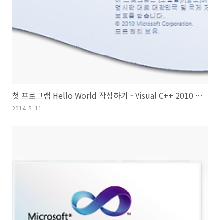
첫 프로그램 Hello World 작성하기 - Visual C++ 2010 Express
2014. 5. 11.