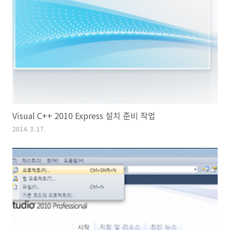
Visual C++ 2010 Express 설치 준비 작업
2014. 3. 17.