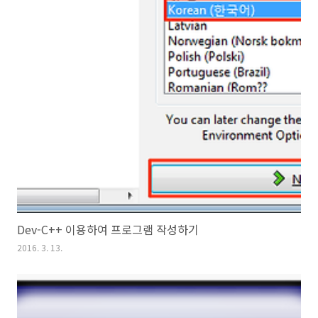
Dev-C++ 이용하여 프로그램 작성하기
2016. 3. 13.