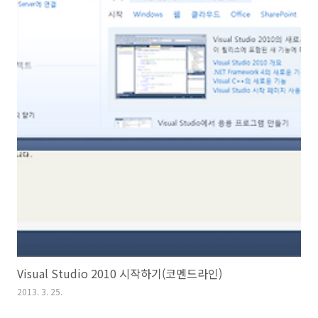
Visual Studio 2010 시작하기(코멘드라인)
2013. 3. 25.