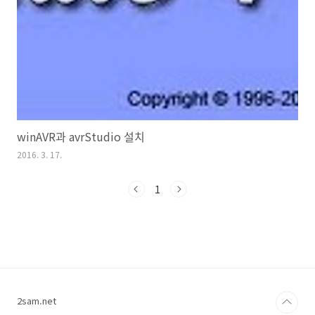
winAVR과 avrStudio 설치
2016. 3. 17.
1
2sam.net