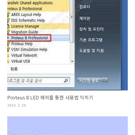
Proteus 8 LED 제어를 통한 사용법 익히기
2016. 3. 29.