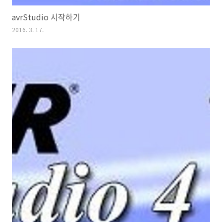
avrStudio 시작하기
2016. 3. 17.