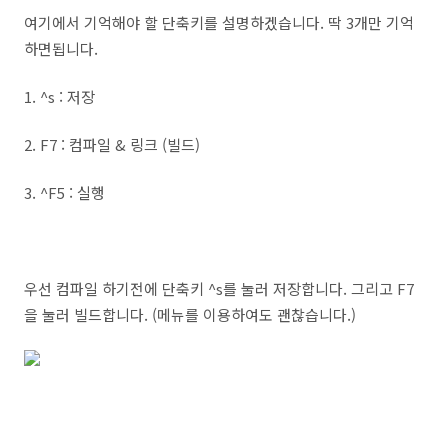
여기에서 기억해야 할 단축키를 설명하겠습니다. 딱 3개만 기억
하면됩니다.
1. ^s : 저장
2. F7 : 컴파일 & 링크 (빌드)
3. ^F5 : 실행
우선 컴파일 하기전에 단축키 ^s를 눌러 저장합니다. 그리고 F7
을 눌러 빌드합니다. (메뉴를 이용하여도 괜찮습니다.)