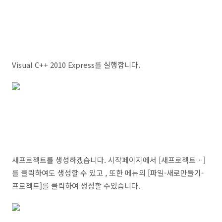
Visual C++ 2010 Express를 실행합니다.
새프로젝트를 생성하겠습니다. 시작페이지에서 [새프로젝트…]
를 클릭하여도 생성할 수 있고 , 또한 메뉴의 [파일-새로만들기-
프로젝트]를 클릭하여 생성할 수있습니다.