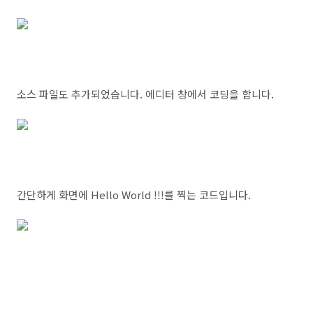
소스 파일도 추가되었습니다. 에디터 창에서 코딩을 합니다.
간단하게 화면에 Hello World !!!를 찍는 코드입니다.