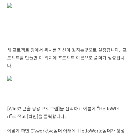
새 프로젝트 창에서 위치를 자신이 원하는곳으로 설정합니다. 프
로젝트를 만들면 이 위치에 프로젝트 이름으로 폴더가 생성됩니
다.
[Win32 콘솔 응용 프로그램]을 선택하고 이름에 “HelloWlrl
d”로 적고 [확인]을 클릭합니다.
이렇게 하면 C:\work\vc폴더 아래에 HelloWorld폴더가 생성