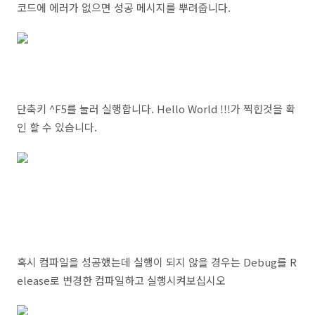
코드에 에러가 없으면 성공 메시지를 뿌려줍니다.
단축키 ^F5를 눌러 실행합니다. Hello World !!!가 찍힌것을 확
인 할 수 있습니다.
혹시 컴파일을 성공했는데 실행이 되지 않을 경우는 Debug를 R
elease로 변경한 컴파일하고 실행시켜보십시오