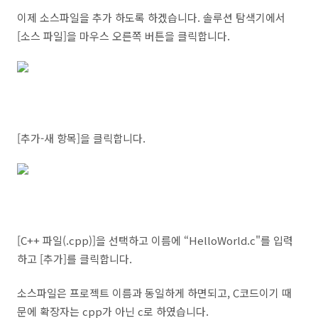
이제 소스파일을 추가 하도록 하겠습니다. 솔루션 탐색기에서
[소스 파일]을 마우스 오른쪽 버튼을 클릭합니다.
[추가-새 항목]을 클릭합니다.
[C++ 파일(.cpp)]을 선택하고 이름에 “HelloWorld.c"를 입력
하고 [추가]를 클릭합니다.
소스파일은 프로젝트 이름과 동일하게 하면되고, C코드이기 때
문에 확장자는 cpp가 아닌 c로 하였습니다.