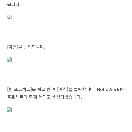
됩니다.
[다음]을 클릭합니다.
[빈 프로젝트]를 체크 한 후 [마침]을 클릭합니다. HelloWorld의
프로젝트와 함께 폴더도 생성되었습니다.