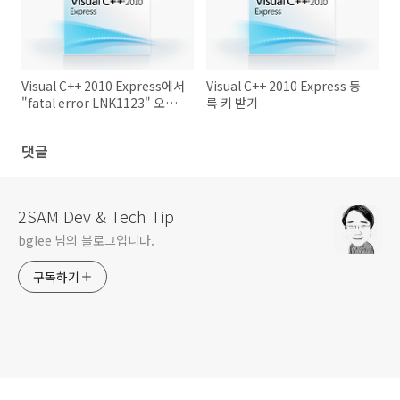
Visual C++ 2010 Express에서
Visual C++ 2010 Express 등
"fatal error LNK1123" 오류
록 키 받기
해결 방볍
댓글
2SAM Dev & Tech Tip
bglee 님의 블로그입니다.
구독하기