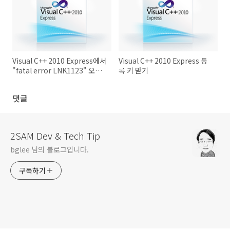
Visual C++ 2010 Express에서
Visual C++ 2010 Express 등
"fatal error LNK1123" 오류
록 키 받기
해결 방볍
댓글
2SAM Dev & Tech Tip
bglee 님의 블로그입니다.
구독하기