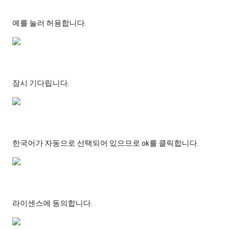
예를 눌러 허용합니다.
잠시 기다립니다.
한국어가 자동으로 선택되어 있으므로 ok를 클릭합니다.
라이센스에 동의합니다.