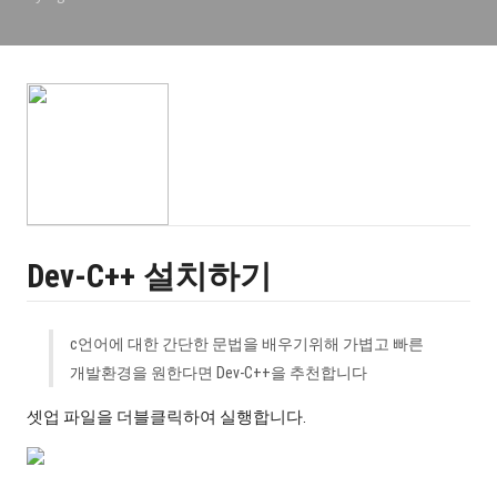
Dev-C++ 설치하기
c언어에 대한 간단한 문법을 배우기위해 가볍고 빠른
개발환경을 원한다면 Dev-C++을 추천합니다
셋업 파일을 더블클릭하여 실행합니다.