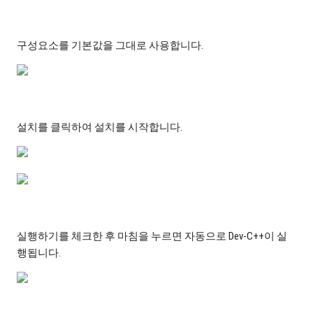
구성요소를 기본값을 그대로 사용합니다.
설치를 클릭하여 설치를 시작합니다.
실행하기를 체크한 후 마침을 누르면 자동으로 Dev-C++이 실
행됩니다.