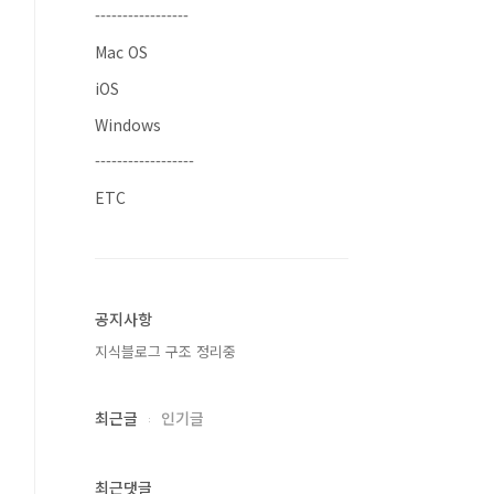
-----------------
Mac OS
iOS
Windows
------------------
ETC
공지사항
지식블로그 구조 정리중
최근글
인기글
최근댓글