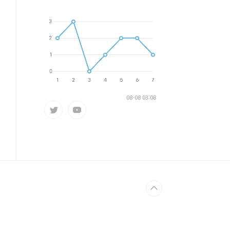
08-08 03:08