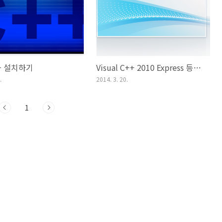
++ 설치하기
Visual C++ 2010 Express 등록 키 받기
.
2014. 3. 20.
1