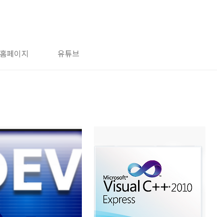
홈페이지
유튜브