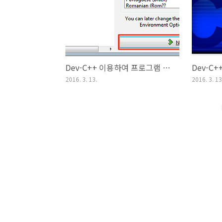
Dev-C++ 이용하여 프로그램 작성하기
Dev-C
2016. 3. 13.
2016. 3. 13