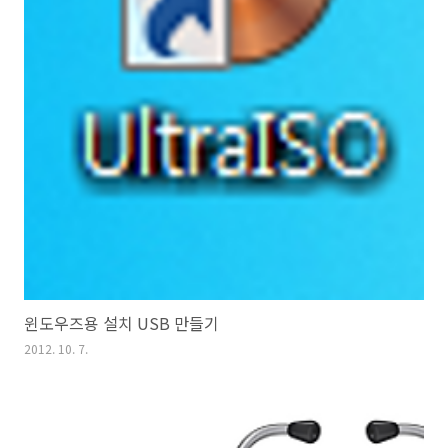
윈도우즈용 설치 USB 만들기
2012. 10. 7.