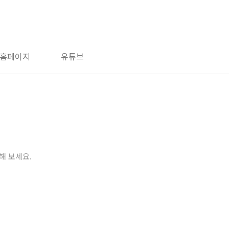
홈페이지
유튜브
해 보세요.