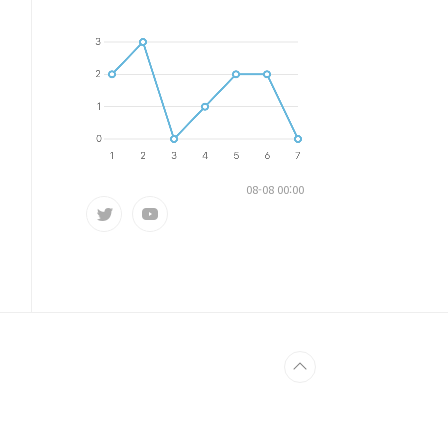
08-08 00:00