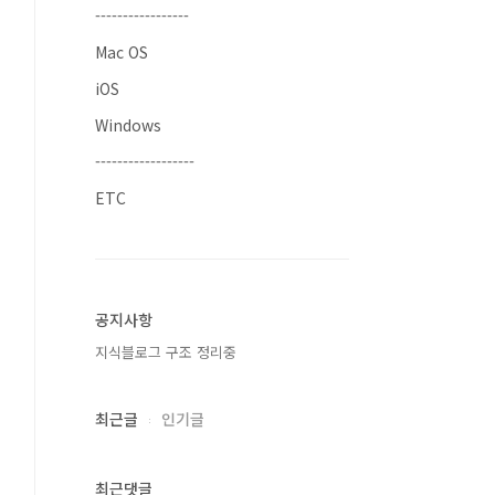
-----------------
Mac OS
iOS
Windows
------------------
ETC
공지사항
지식블로그 구조 정리중
최근글
인기글
최근댓글