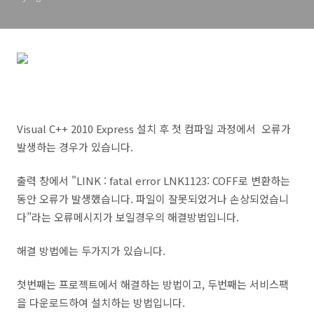
Visual C++ 2010 Express 설치 후 첫 컴파일 과정에서 오류가
발생하는 경우가 있습니다.
출력 창에서 "LINK : fatal error LNK1123: COFF로 변환하는
동안 오류가 발생했습니다. 파일이 잘못되었거나 손상되었습니
다”라는 오류메시지가 보일경우의 해결방법입니다.
해결 방법에는 두가지가 있습니다.
첫번째는 프로젝트에서 해결하는 방법이고, 두번째는 서비스팩
을 다운로드하여 설치하는 방법입니다.