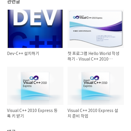
관련글
Dev-C++ 설치하기
첫 프로그램 Hello World 작성
하기 - Visual C++ 2010
Express
Visual C++ 2010 Express 등
Visual C++ 2010 Express 설
록 키 받기
치 준비 작업