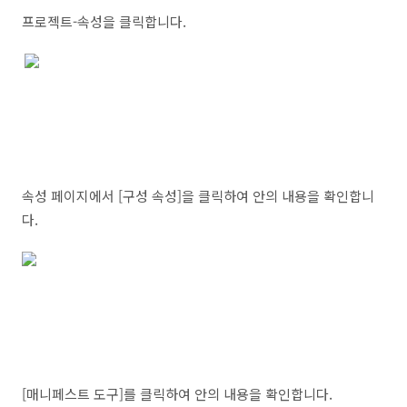
프로젝트-속성을 클릭합니다.
속성 페이지에서 [구성 속성]을 클릭하여 안의 내용을 확인합니
다.
[매니페스트 도구]를 클릭하여 안의 내용을 확인합니다.