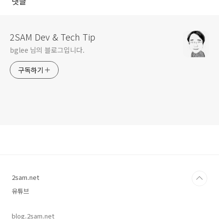
댓글
2SAM Dev & Tech Tip
bglee 님의 블로그입니다.
구독하기
2sam.net
유튜브
blog.2sam.net