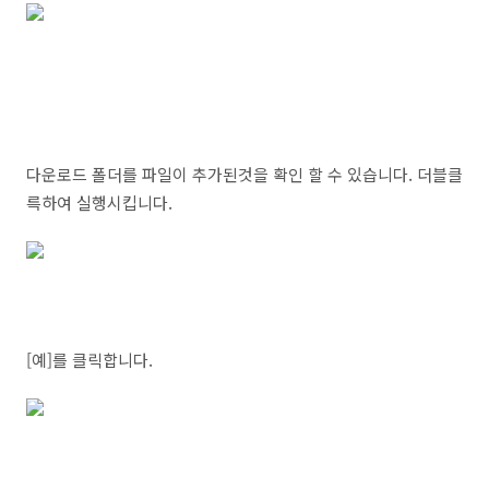
다운로드 폴더를 파일이 추가된것을 확인 할 수 있습니다. 더블클
륵하여 실행시킵니다.
[예]를 클릭합니다.