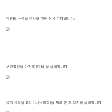
컴퓨터 구성을 검사를 위해 잠시 기다립니다.
구성확인을 마친후 [다음]을 클릭합니다.
설치 시작을 합니다. [동의함]을 체크 한 후 설치를 클릭합니다.