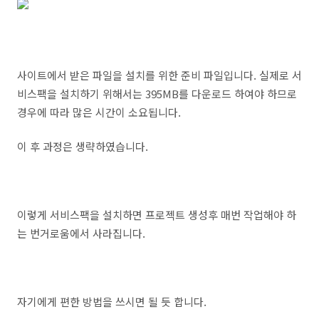
사이트에서 받은 파일을 설치를 위한 준비 파일입니다. 실제로 서
비스팩을 설치하기 위해서는 395MB를 다운로드 하여야 하므로
경우에 따라 많은 시간이 소요됩니다.
이 후 과정은 생략하였습니다.
이렇게 서비스팩을 설치하면 프로젝트 생성후 매번 작업해야 하
는 번거로움에서 사라집니다.
자기에게 편한 방법을 쓰시면 될 듯 합니다.