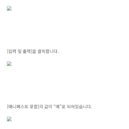
[입력 및 출력]을 클릭합니다.
[매니페스트 포함]의 값이 “예”로 되어있습니다.