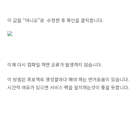
이 값을 “아니오”로 수정한 후 확인을 클릭합니다.
이제 다시 컴파일 하면 오류가 발생하지 않습니다.
이 방법은 프로젝트 생성할마다 해야 하는 번거로움이 있습니다.
시간적 여유가 있으면 서비스 팩을 설치하는것이 좋을 듯합니다.