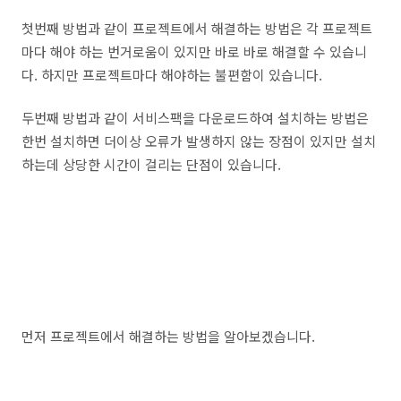
첫번째 방법과 같이 프로젝트에서 해결하는 방법은 각 프로젝트
마다 해야 하는 번거로움이 있지만 바로 바로 해결할 수 있습니
다. 하지만 프로젝트마다 해야하는 불편함이 있습니다.
두번째 방법과 같이 서비스팩을 다운로드하여 설치하는 방법은
한번 설치하면 더이상 오류가 발생하지 않는 장점이 있지만 설치
하는데 상당한 시간이 걸리는 단점이 있습니다.
먼저 프로젝트에서 해결하는 방법을 알아보겠습니다.