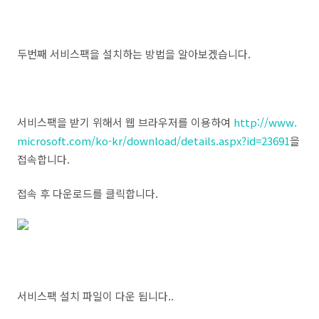
두번째 서비스팩을 설치하는 방법을 알아보겠습니다.
서비스팩을 받기 위해서 웹 브라우저를 이용하여
http://www.
microsoft.com/ko-kr/download/details.aspx?id=23691
을
접속합니다.
접속 후 다운로드를 클릭합니다.
서비스팩 설치 파일이 다운 됩니다..