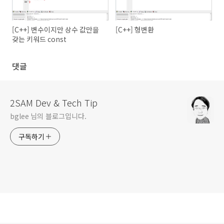
[C++] 변수이지만 상수 값만을
[C++] 형변환
갖는 키워드 const
댓글
2SAM Dev & Tech Tip
bglee 님의 블로그입니다.
구독하기