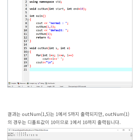
결과는 outNum(1,5)는 1에서 5까지 출력되지만, outNum(1)
의 경우는 디폴트값이 10이므로 1에서 10까지 출력됩니다.