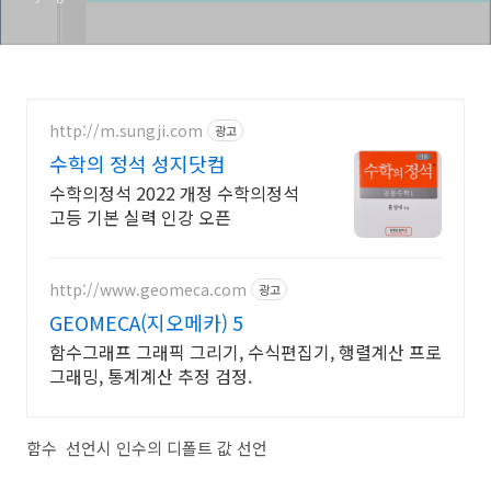
http://m.sungji.com
광고
수학의 정석 성지닷컴
수학의정석 2022 개정 수학의정석
고등 기본 실력 인강 오픈
http://www.geomeca.com
광고
GEOMECA(지오메카) 5
함수그래프 그래픽 그리기, 수식편집기, 행렬계산 프로
그래밍, 통계계산 추정 검정.
함수
선언시 인수의 디폴트 값 선언