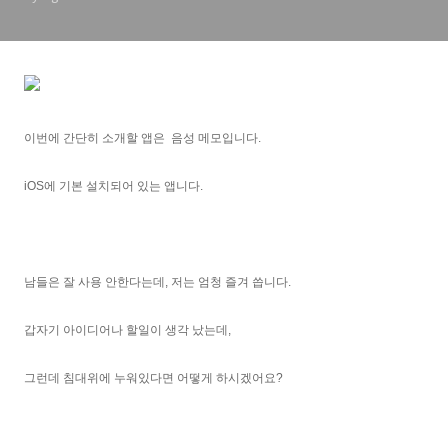
이번에 간단히 소개할 앱은 음성 메모입니다.
iOS에 기본 설치되어 있는 앱니다.
남들은 잘 사용 안한다는데, 저는 엄청 즐겨 씁니다.
갑자기 아이디어나 할일이 생각 났는데,
그런데 침대위에 누워있다면 어떻게 하시겠어요?