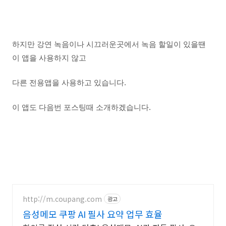
하지만 강연 녹음이나 시끄러운곳에서 녹음 할일이 있을땐
이 앱을 사용하지 않고
다른 전용앱을 사용하고 있습니다.
이 앱도 다음번 포스팅때 소개하겠습니다.
http://m.coupang.com
광고
음성메모 쿠팡 AI 필사 요약 업무 효율