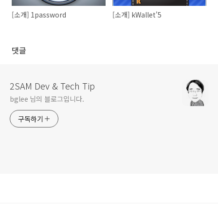
[소개] 1password
[소개] kWallet'5
댓글
2SAM Dev & Tech Tip
bglee 님의 블로그입니다.
구독하기